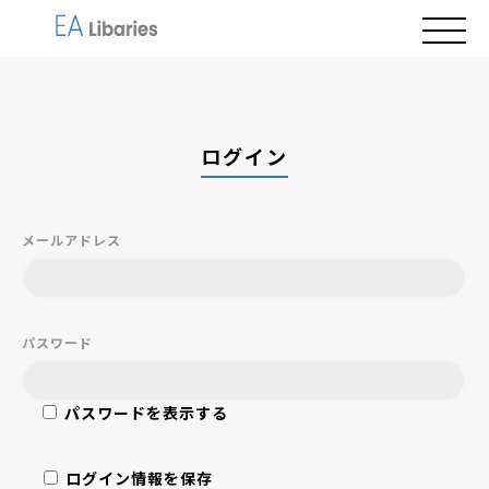
初めての方
ログイン
EA一覧
使い方
メールアドレス
サポート
ログイン
新規登録
パスワード
パスワードを表示する
ログイン情報を保存